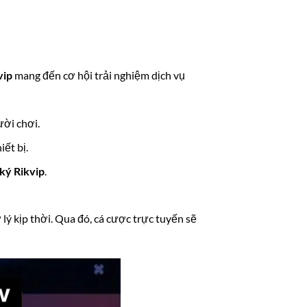
vip
mang đến cơ hội trải nghiệm dịch vụ
ười chơi.
ết bị.
ký Rikvip
.
lý kịp thời. Qua đó, cá cược trực tuyến sẽ