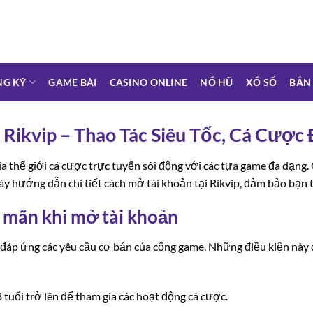
NG KÝ
GAME BÀI
CASINO ONLINE
NỔ HŨ
XỔ SỐ
BẮN
Rikvip – Thao Tác Siêu Tốc, Cá Cược
a thế giới cá cược trực tuyến sôi động với các tựa game đa dạng.
 này hướng dẫn chi tiết cách mở tài khoản tại Rikvip, đảm bảo bạn
a mãn khi mở tài khoản
n đáp ứng các yêu cầu cơ bản của cổng game. Những điều kiện này
 tuổi trở lên để tham gia các hoạt động cá cược.