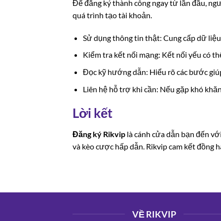
Để đăng ký thành công ngay từ lần đầu, ngư
quá trình tạo tài khoản.
Sử dụng thông tin thật: Cung cấp dữ liệu 
Kiểm tra kết nối mạng: Kết nối yếu có th
Đọc kỹ hướng dẫn: Hiểu rõ các bước giúp
Liên hệ hỗ trợ khi cần: Nếu gặp khó khăn
Lời kết
Đăng ký Rikvip
là cánh cửa dẫn bạn đến với 
và kèo cược hấp dẫn. Rikvip cam kết đồng h
VỀ RIKVIP