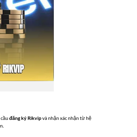
u cầu
đăng ký Rikvip
và nhận xác nhận từ hệ
n.