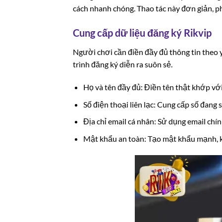
cách nhanh chóng. Thao tác này đơn giản, 
Cung cấp dữ liệu đăng ký Rikvip
Người chơi cần điền đầy đủ thông tin theo y
trình đăng ký diễn ra suôn sẻ.
Họ và tên đầy đủ: Điền tên thật khớp với
Số điện thoại liên lạc: Cung cấp số đang
Địa chỉ email cá nhân: Sử dụng email chí
Mật khẩu an toàn: Tạo mật khẩu mạnh, kế