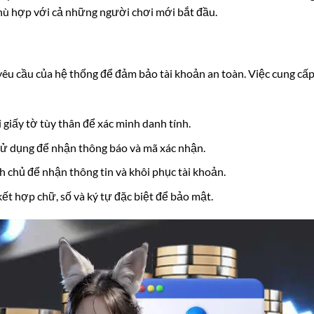
phù hợp với cả những người chơi mới bắt đầu.
êu cầu của hệ thống để đảm bảo tài khoản an toàn. Việc cung cấp 
 giấy tờ tùy thân để xác minh danh tính.
 sử dụng để nhận thông báo và mã xác nhận.
nh chủ để nhận thông tin và khôi phục tài khoản.
t hợp chữ, số và ký tự đặc biệt để bảo mật.