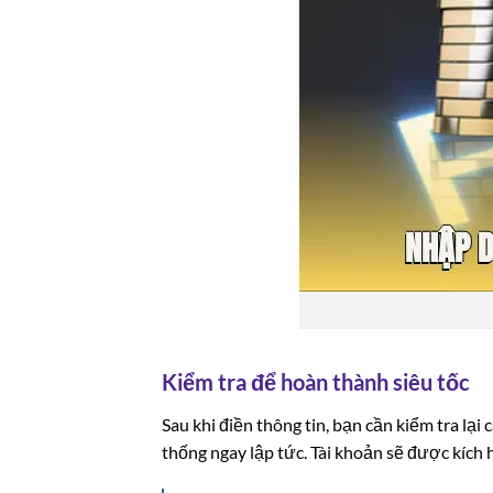
Kiểm tra để hoàn thành siêu tốc
Sau khi điền thông tin, bạn cần kiểm tra lạ
thống ngay lập tức. Tài khoản sẽ được kích