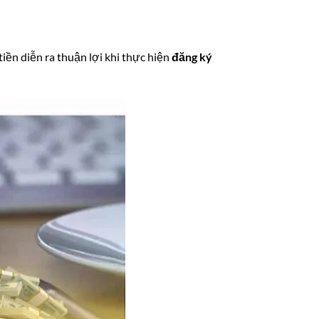
ền diễn ra thuận lợi khi thực hiện
đăng ký