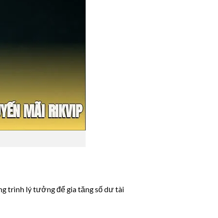
trình lý tưởng để gia tăng số dư tài