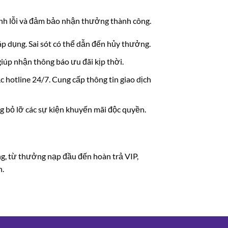
ánh lỗi và đảm bảo nhận thưởng thành công.
áp dụng. Sai sót có thể dẫn đến hủy thưởng.
giúp nhận thông báo ưu đãi kịp thời.
c hotline 24/7. Cung cấp thông tin giao dịch
g bỏ lỡ các sự kiện khuyến mãi độc quyền.
ng, từ thưởng nạp đầu đến hoàn trả VIP,
n.