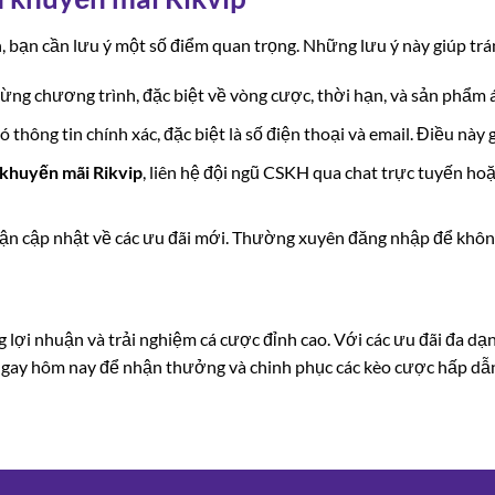
, bạn cần lưu ý một số điểm quan trọng. Những lưu ý này giúp tr
từng chương trình, đặc biệt về vòng cược, thời hạn, và sản phẩm 
thông tin chính xác, đặc biệt là số điện thoại và email. Điều này 
khuyến mãi Rikvip
, liên hệ đội ngũ CSKH qua chat trực tuyến hoặ
hận cập nhật về các ưu đãi mới. Thường xuyên đăng nhập để khôn
 lợi nhuận và trải nghiệm cá cược đỉnh cao. Với các ưu đãi đa dạ
ngay hôm nay để nhận thưởng và chinh phục các kèo cược hấp dẫ