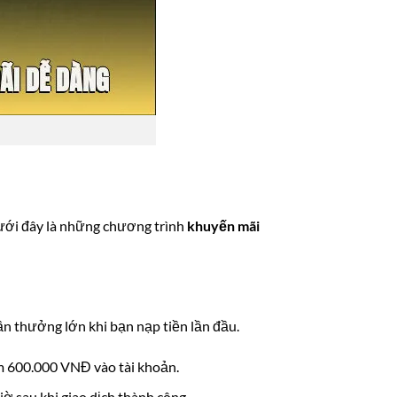
Dưới đây là những chương trình
khuyến mãi
ần thưởng lớn khi bạn nạp tiền lần đầu.
m 600.000 VNĐ vào tài khoản.
ờ sau khi giao dịch thành công.