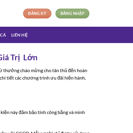
ĐĂNG KÝ
ĐĂNG NHẬP
 CÁ
LIÊN HỆ
Giá Trị Lớn
. Từ thưởng chào mừng cho tân thủ đến hoàn
chi tiết các chương trình ưu đãi hiện hành,
u kiện này đảm bảo tính công bằng và minh