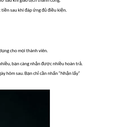
tiền sau khi đáp ứng đủ điều kiện.
 dụng cho mọi thành viên.
 nhiều, bạn càng nhận được nhiều hoàn trả.
gày hôm sau. Bạn chỉ cần nhấn “Nhận lấy”