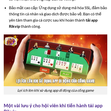
Bảo mật cao cấp: Ứng dụng sử dụng mã hóa SSL, đảm bảo
thông tin cá nhân và giao dịch được bảo vệ. Bạn có thể
yên tâm tham gia cá cược sau khi hoàn thành
tải app
Rikvip
thành công.
Lợi ích lớn khi sử dụng app di động của cổng game
Một vài lưu ý cho hội viên khi tiến hành tải app