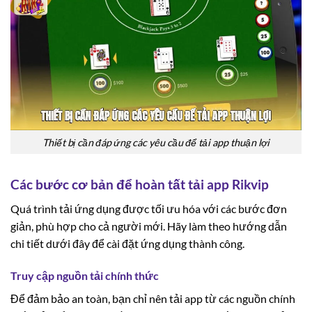
Thiết bị cần đáp ứng các yêu cầu để tải app thuận lợi
Các bước cơ bản để hoàn tất tải app Rikvip
Quá trình tải ứng dụng được tối ưu hóa với các bước đơn
giản, phù hợp cho cả người mới. Hãy làm theo hướng dẫn
chi tiết dưới đây để cài đặt ứng dụng thành công.
Truy cập nguồn tải chính thức
Để đảm bảo an toàn, bạn chỉ nên tải app từ các nguồn chính