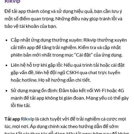
Rikvip
Để tải app thành công và sử dụng hiệu quả, bạn cần lưu ý
một số điểm quan trọng. Những điều này giúp tránh lỗi và
bảo vệ tài khoản của bạn.
Cập nhật ứng dụng thường xuyên: Rikvip thường xuyên
cải tiến app để tăng trải nghiệm. Kiểm tra và cập nhật
phiên bản mới nhất trong mục “Cài đặt” của ứng dụng.
Liên hệ hỗ trợ khi gặp lỗi: Nếu quá trình tải hoặc cài đặt
gặp vấn đề, liên hệ đội ngũ CSKH qua chat trực tuyến
hoặc hotline. Họ sẽ hướng dẫn chi tiết.
Sử dụng mạng ổn định: Đảm bảo kết nối Wi-Fi hoặc 4G
mạnh để tải app không bị gián đoạn. Mạng yếu có thể gây
lỗi file tải.
Tải app
Rikvip
là cách tuyệt vời để trải nghiệm cá cược mọi
lúc, mọi nơi. Áp dụng chính xác theo hướng dẫn để sớm
hoàn tất các thao tác dễ dàng. Hãy tải ngay hôm nay để khám