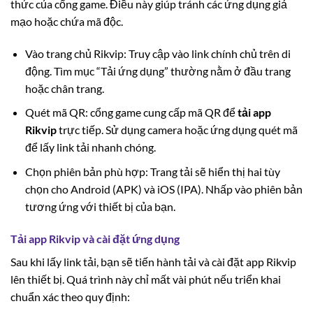
thức của cổng game. Điều này giúp tránh các ứng dụng giả
mạo hoặc chứa mã độc.
Vào trang chủ Rikvip: Truy cập vào link chính chủ trên di
động. Tìm mục “Tải ứng dụng” thường nằm ở đầu trang
hoặc chân trang.
Quét mã QR: cổng game cung cấp mã QR để
tải app
Rikvip
trực tiếp. Sử dụng camera hoặc ứng dụng quét mã
để lấy link tải nhanh chóng.
Chọn phiên bản phù hợp: Trang tải sẽ hiển thị hai tùy
chọn cho Android (APK) và iOS (IPA). Nhấp vào phiên bản
tương ứng với thiết bị của bạn.
Tải app Rikvip và cài đặt ứng dụng
Sau khi lấy link tải, bạn sẽ tiến hành tải và cài đặt app Rikvip
lên thiết bị. Quá trình này chỉ mất vài phút nếu triển khai
chuẩn xác theo quy định: