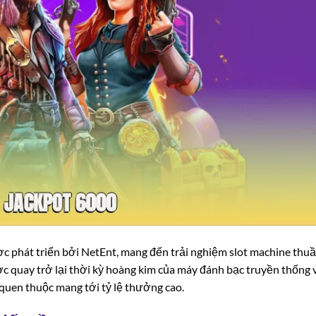
ợc phát triển bởi NetEnt, mang đến trải nghiệm slot machine thu
ợc quay trở lại thời kỳ hoàng kim của máy đánh bạc truyền thống 
quen thuộc mang tới tỷ lệ thưởng cao.