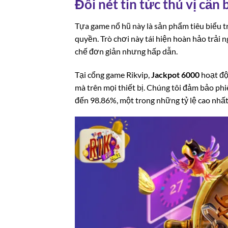
Đôi nét tin tức thú vị cần
Tựa game nổ hũ này là sản phẩm tiêu biểu 
quyền. Trò chơi này tái hiện hoàn hảo trải 
chế đơn giản nhưng hấp dẫn.
Tại cổng game Rikvip,
Jackpot 6000
hoạt độ
mà trên mọi thiết bị. Chúng tôi đảm bảo phi
đến 98.86%, một trong những tỷ lệ cao nhất 