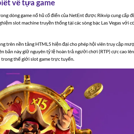
 biết về tựa game
trong dòng game nổ hũ cổ điển của NetEnt được Rikvip cung cấp đ
nghiệm slot machine truyền thống tại các sòng bạc Las Vegas với c
ng trên nền tảng HTML5 hiện đại cho phép hội viên truy cập mư
ên bản này giữ nguyên tỷ lệ hoàn trả người chơi (RTP) cực cao lên
trong thế giới slot game trực tuyến.