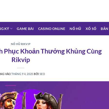
NG KÝ
GAME BÀI
CASINO ONLINE
NỔ HŨ
XỔ SỐ
BẮN
NỔ HŨ RIKVIP
nh Phục Khoản Thưởng Khủng Cùng
Rikvip
ĂNG VÀO
THÁNG 9 4, 2025
BỞI
SEO