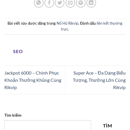
Bài viết này được đăng trong
Nổ Hũ Rikvip
. Đánh dấu
liên kết thường
trực
.
SEO
Jackpot 6000 – Chinh Phục
Super Ace – Đa Dạng Biểu
Khoản Thưởng Khủng Cùng
Tượng, Thưởng Lớn Cùng
Rikvip
Rikvip
Tìm kiếm
TÌM