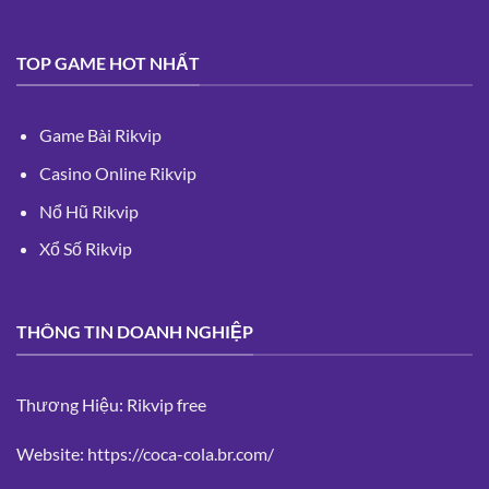
TOP GAME HOT NHẤT
Game Bài Rikvip
Casino Online Rikvip
Nổ Hũ Rikvip
Xổ Số Rikvip
THÔNG TIN DOANH NGHIỆP
Thương Hiệu: Rikvip free
Website:
https://coca-cola.br.com/