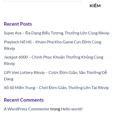
KIẾM
Recent Posts
Super Ace – Đa Dạng Biểu Tượng, Thưởng Lớn Cùng Rikvip
Playtech Nổ Hũ – Khám Phá Kho Game Cực Đỉnh Cùng
Rikvip
Jackpot 6000 – Chinh Phục Khoản Thưởng Khủng Cùng
Rikvip
GPI Viet Lottery Rikvip – Cược Đơn Giản, Săn Thưởng Dễ
Dàng
Xổ Số Miền Trung – Chơi Đơn Giản, Thưởng Lớn Tại Rikvip
Recent Comments
A WordPress Commenter
trong
Hello world!