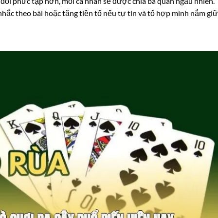
 đối phức tạp hơn, mỗi cá nhân sẽ được chia ba quân ngẫu nhiên.
hắc theo bài hoặc tăng tiền tố nếu tự tin và tổ hợp mình nắm giữ