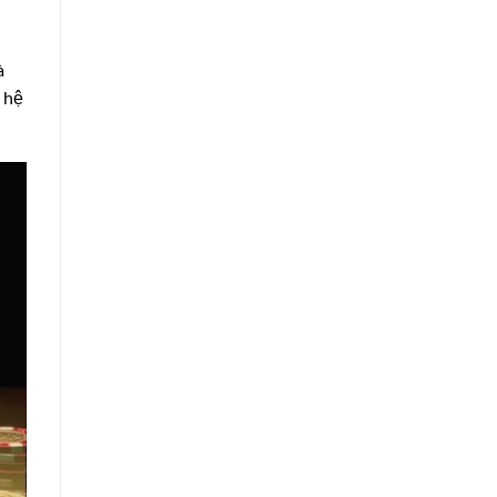
à
 hệ