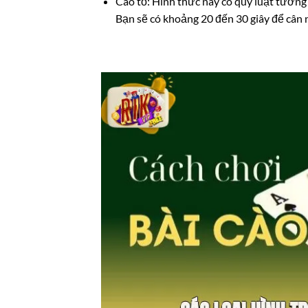
Cào tố: Hình thức này có quy luật tương
Bạn sẽ có khoảng 20 đến 30 giây để cân n