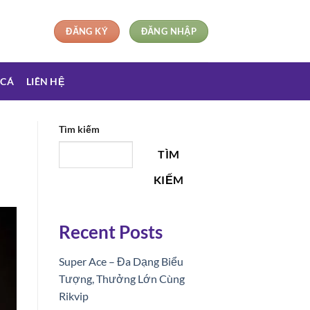
ĐĂNG KÝ
ĐĂNG NHẬP
 CÁ
LIÊN HỆ
Tìm kiếm
TÌM
KIẾM
Recent Posts
Super Ace – Đa Dạng Biểu
Tượng, Thưởng Lớn Cùng
Rikvip