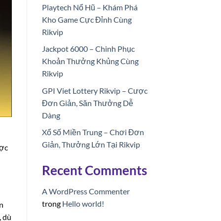
Playtech Nổ Hũ – Khám Phá
Kho Game Cực Đỉnh Cùng
Rikvip
Jackpot 6000 – Chinh Phục
Khoản Thưởng Khủng Cùng
Rikvip
GPI Viet Lottery Rikvip – Cược
Đơn Giản, Săn Thưởng Dễ
Dàng
Xổ Số Miền Trung – Chơi Đơn
Giản, Thưởng Lớn Tại Rikvip
ược
Recent Comments
A WordPress Commenter
trong
Hello world!
ên
, dù