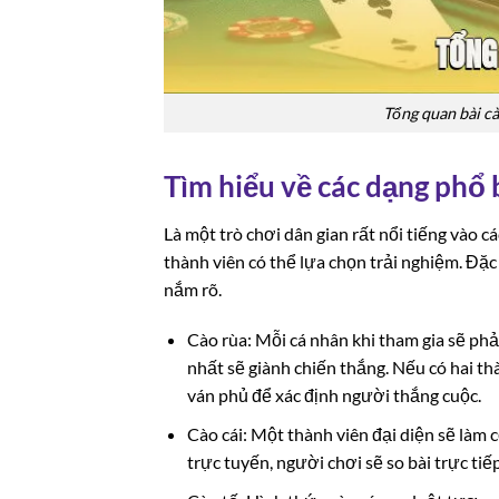
Tổng quan bài cà
Tìm hiểu về các dạng phổ 
Là một trò chơi dân gian rất nổi tiếng vào c
thành viên có thể lựa chọn trải nghiệm. Đặc
nắm rõ.
Cào rùa: Mỗi cá nhân khi tham gia sẽ phả
nhất sẽ giành chiến thắng. Nếu có hai t
ván phủ để xác định người thắng cuộc.
Cào cái: Một thành viên đại diện sẽ làm 
trực tuyến, người chơi sẽ so bài trực tiế