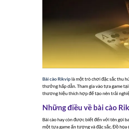
Bài cào Rikvip
là một trò chơi đặc sắc thu h
thưởng hấp dẫn. Tham gia vào tựa game tại
thương hiệu thích hợp để tạo nên trải nghi
Những điều về bài cào Rik
Bài cào hay còn được biết đến với tên gọi b
một tựa game ấn tượng và đặc sắc. Đồ họa đ