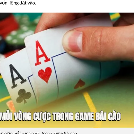
vốn liếng đặt vào.
iễn biến mỗi vòng cược trong game bài cào