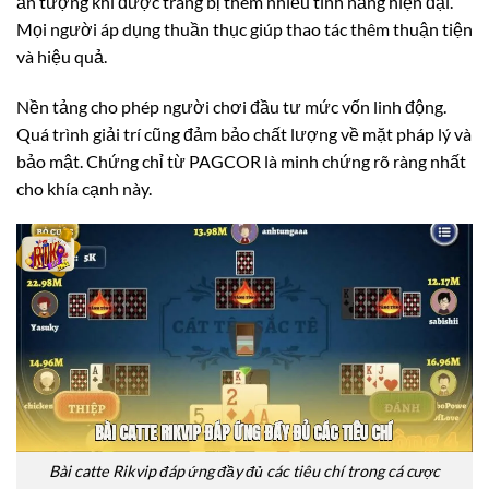
ấn tượng khi được trang bị thêm nhiều tính năng hiện đại.
Mọi người áp dụng thuần thục giúp thao tác thêm thuận tiện
và hiệu quả.
Nền tảng cho phép người chơi đầu tư mức vốn linh động.
Quá trình giải trí cũng đảm bảo chất lượng về mặt pháp lý và
bảo mật. Chứng chỉ từ PAGCOR là minh chứng rõ ràng nhất
cho khía cạnh này.
Bài catte Rikvip đáp ứng đầy đủ các tiêu chí trong cá cược