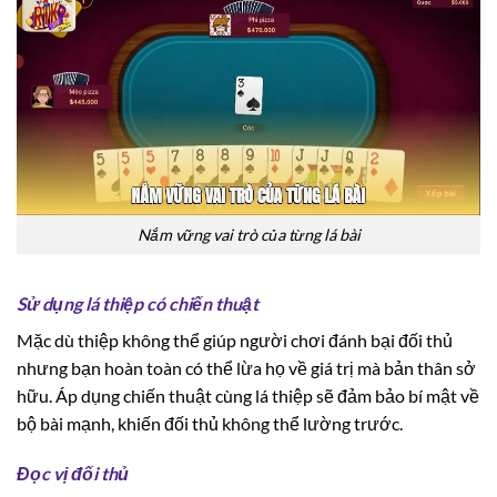
Nắm vững vai trò của từng lá bài
Sử dụng lá thiệp có chiến thuật
Mặc dù thiệp không thể giúp người chơi đánh bại đối thủ
nhưng bạn hoàn toàn có thể lừa họ về giá trị mà bản thân sở
hữu. Áp dụng chiến thuật cùng lá thiệp sẽ đảm bảo bí mật về
bộ bài mạnh, khiến đối thủ không thể lường trước.
Đọc vị đối thủ