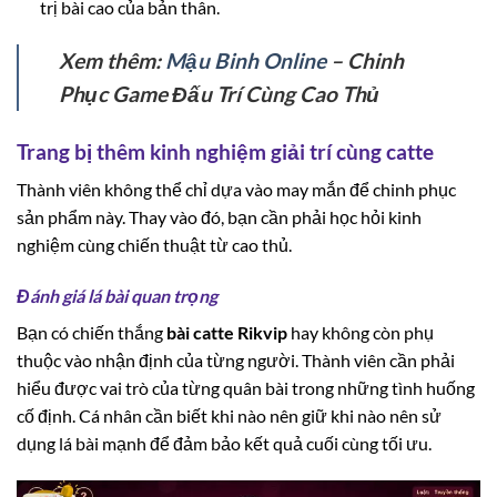
trị bài cao của bản thân.
Xem thêm:
Mậu Binh Online
– Chinh
Phục Game Đấu Trí Cùng Cao Thủ
Trang bị thêm kinh nghiệm giải trí cùng catte
Thành viên không thể chỉ dựa vào may mắn để chinh phục
sản phẩm này. Thay vào đó, bạn cần phải học hỏi kinh
nghiệm cùng chiến thuật từ cao thủ.
Đánh giá lá bài quan trọng
Bạn có chiến thắng
bài catte Rikvip
hay không còn phụ
thuộc vào nhận định của từng người. Thành viên cần phải
hiểu được vai trò của từng quân bài trong những tình huống
cố định. Cá nhân cần biết khi nào nên giữ khi nào nên sử
dụng lá bài mạnh để đảm bảo kết quả cuối cùng tối ưu.