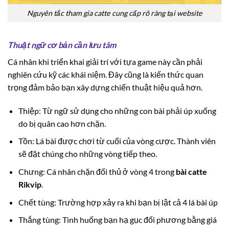
Nguyên tắc tham gia catte cung cấp rõ ràng tại website
Thuật ngữ cơ bản cần lưu tâm
Cá nhân khi triển khai giải trí với tựa game này cần phải
nghiên cứu kỹ các khái niệm. Đây cũng là kiến thức quan
trọng đảm bảo bạn xây dựng chiến thuật hiệu quả hơn.
Thiệp: Từ ngữ sử dụng cho những con bài phải úp xuống
do bị quân cao hơn chặn.
Tồn: Lá bài được chơi từ cuối của vòng cược. Thành viên
sẽ đặt chúng cho những vòng tiếp theo.
Chưng: Cá nhân chặn đối thủ ở vòng 4 trong
bài catte
Rikvip
.
Chết tùng: Trường hợp xảy ra khi bạn bị lật cả 4 lá bài úp
Thắng tùng: Tình huống bạn hạ gục đối phương bằng giá