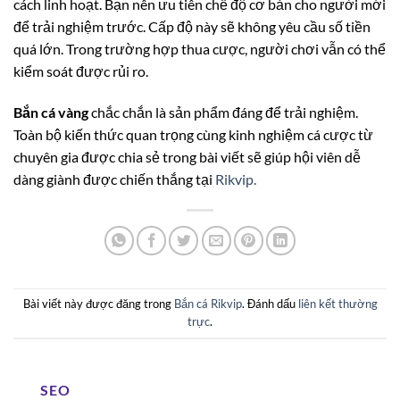
cách linh hoạt. Bạn nên ưu tiên chế độ cơ bản cho người mới
để trải nghiệm trước. Cấp độ này sẽ không yêu cầu số tiền
quá lớn. Trong trường hợp thua cược, người chơi vẫn có thể
kiểm soát được rủi ro.
Bắn cá vàng
chắc chắn là sản phẩm đáng để trải nghiệm.
Toàn bộ kiến thức quan trọng cùng kinh nghiệm cá cược từ
chuyên gia được chia sẻ trong bài viết sẽ giúp hội viên dễ
dàng giành được chiến thắng tại
Rikvip.
Bài viết này được đăng trong
Bắn cá Rikvip
. Đánh dấu
liên kết thường
trực
.
SEO