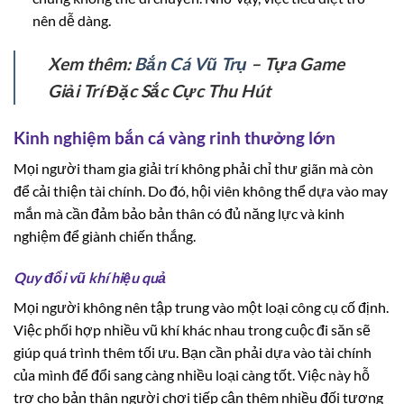
nên dễ dàng.
Xem thêm:
Bắn Cá Vũ Trụ
– Tựa Game
Giải Trí Đặc Sắc Cực Thu Hút
Kinh nghiệm bắn cá vàng rinh thưởng lớn
Mọi người tham gia giải trí không phải chỉ thư giãn mà còn
để cải thiện tài chính. Do đó, hội viên không thể dựa vào may
mắn mà cần đảm bảo bản thân có đủ năng lực và kinh
nghiệm để giành chiến thắng.
Quy đổi vũ khí hiệu quả
Mọi người không nên tập trung vào một loại công cụ cố định.
Việc phối hợp nhiều vũ khí khác nhau trong cuộc đi săn sẽ
giúp quá trình thêm tối ưu. Bạn cần phải dựa vào tài chính
của mình để đổi sang càng nhiều loại càng tốt. Việc này hỗ
trợ cho bản thân người chơi tiếp cận thêm nhiều đối tượng