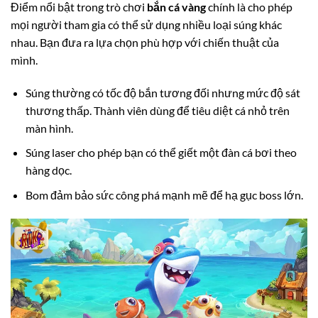
Điểm nổi bật trong trò chơi
bắn cá vàng
chính là cho phép
mọi người tham gia có thể sử dụng nhiều loại súng khác
nhau. Bạn đưa ra lựa chọn phù hợp với chiến thuật của
mình.
Súng thường có tốc độ bắn tương đối nhưng mức độ sát
thương thấp. Thành viên dùng để tiêu diệt cá nhỏ trên
màn hình.
Súng laser cho phép bạn có thể giết một đàn cá bơi theo
hàng dọc.
Bom đảm bảo sức công phá mạnh mẽ để hạ gục boss lớn.