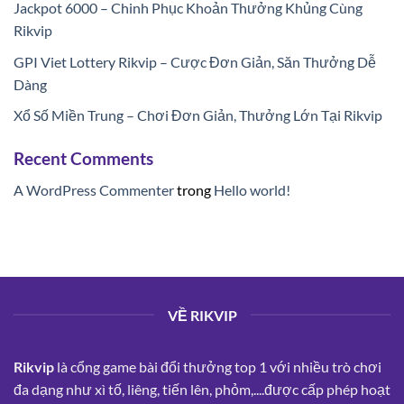
Jackpot 6000 – Chinh Phục Khoản Thưởng Khủng Cùng
Rikvip
GPI Viet Lottery Rikvip – Cược Đơn Giản, Săn Thưởng Dễ
Dàng
Xổ Số Miền Trung – Chơi Đơn Giản, Thưởng Lớn Tại Rikvip
Recent Comments
A WordPress Commenter
trong
Hello world!
VỀ RIKVIP
Rikvip
là cổng game bài đổi thưởng top 1 với nhiều trò chơi
đa dạng như xì tố, liêng, tiến lên, phỏm,....được cấp phép hoạt