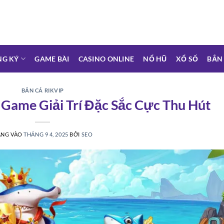
NG KÝ
GAME BÀI
CASINO ONLINE
NỔ HŨ
XỔ SỐ
BẮN
BẮN CÁ RIKVIP
 Game Giải Trí Đặc Sắc Cực Thu Hút
ĂNG VÀO
THÁNG 9 4, 2025
BỞI
SEO