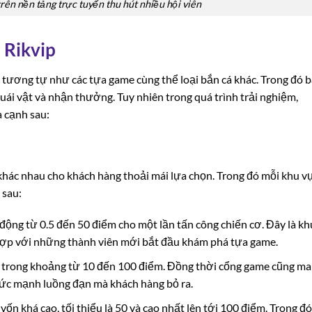
rên nền tảng trực tuyến thu hút nhiều hội viên
i Rikvip
tương tự như các tựa game cùng thể loại bắn cá khác. Trong đó 
 quái vật và nhận thưởng. Tuy nhiên trong quá trình trải nghiệm,
a cạnh sau:
hác nhau cho khách hàng thoải mái lựa chọn. Trong đó mỗi khu v
 sau:
động từ 0.5 đến 50 điểm cho một lần tấn công chiến cơ. Đây là kh
 hợp với những thành viên mới bắt đầu khám phá tựa game.
 trong khoảng từ 10 đến 100 điểm. Đồng thời cổng game cũng m
ức mạnh luồng đạn mà khách hàng bỏ ra.
vốn khá cao, tối thiểu là 50 và cao nhất lên tới 100 điểm. Trong đ