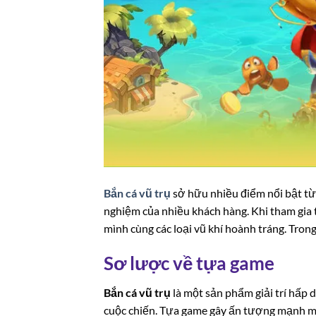
Bắn cá vũ trụ
sở hữu nhiều điểm nổi bật từ 
nghiệm của nhiều khách hàng. Khi tham gia 
mình cùng các loại vũ khí hoành tráng. Tron
Sơ lược về tựa game
Bắn cá vũ trụ
là một sản phẩm giải trí hấp 
cuộc chiến. Tựa game gây ấn tượng mạnh mẽ