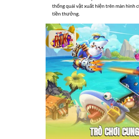
thống quái vật xuất hiện trên màn hình 
tiền thưởng.