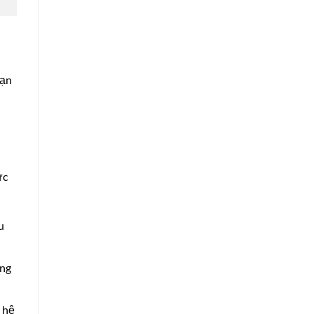
bạn
ực
u
ang
ó hệ