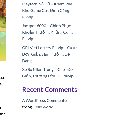
Playtech Nổ Hũ – Khám Phá
Kho Game Cực Đỉnh Cùng
Rikvip
Jackpot 6000 – Chinh Phục
Khoản Thưởng Khủng Cùng
Rikvip
GPI Viet Lottery Rikvip – Cược
Đơn Giản, Săn Thưởng Dễ
Dàng
Xổ Số Miền Trung – Chơi Đơn
i
Giản, Thưởng Lớn Tại Rikvip
của
a.
Recent Comments
A WordPress Commenter
trong
Hello world!
m
cạnh