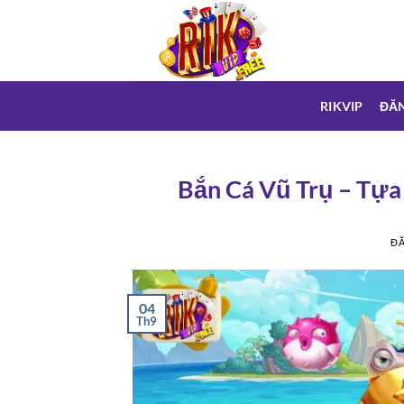
Bỏ
qua
nội
dung
RIKVIP
ĐĂ
Bắn Cá Vũ Trụ – Tựa
Đ
04
Th9