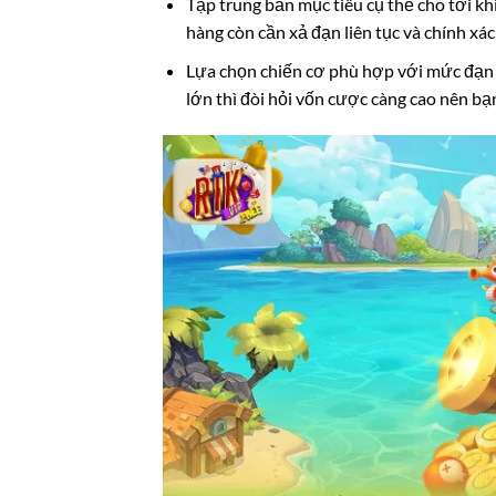
Tập trung bắn mục tiêu cụ thể cho tới k
hàng còn cần xả đạn liên tục và chính xá
Lựa chọn chiến cơ phù hợp với mức đạn 
lớn thì đòi hỏi vốn cược càng cao nên bạ