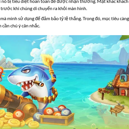
hi nó bị tiêu diệt hoàn toàn để được nhận thưởng. Mặt khác khách
c trước khi chúng di chuyển ra khỏi màn hình.
mà mình sử dụng để đảm bảo tỷ lệ thắng. Trong đó, mục tiêu càng
n cần chú ý cân nhắc.