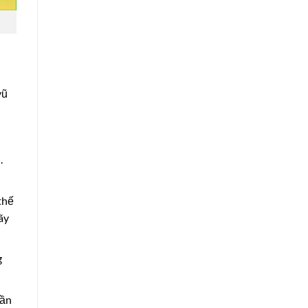
vũ
.
thế
ãy
g
lần